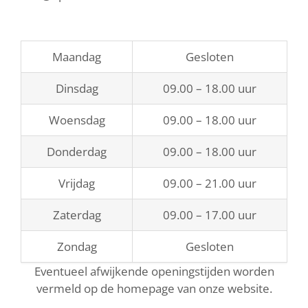
Maandag
Gesloten
Dinsdag
09.00 – 18.00 uur
Woensdag
09.00 – 18.00 uur
Donderdag
09.00 – 18.00 uur
Vrijdag
09.00 – 21.00 uur
Zaterdag
09.00 – 17.00 uur
Zondag
Gesloten
Eventueel afwijkende openingstijden worden
vermeld op de homepage van onze website.