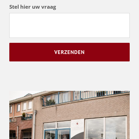
Stel hier uw vraag