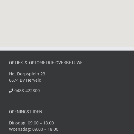
OPTIEK & OPTOMETRIE OVERBETUWE
Het Dorpsplein 23
6674 BV Herveld
0488-422800
OPENINGSTIJDEN
Dinsdag: 09.00 – 18.00
Woensdag: 09.00 – 18.00