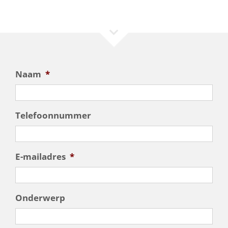
Naam
*
Telefoonnummer
E-mailadres
*
Onderwerp